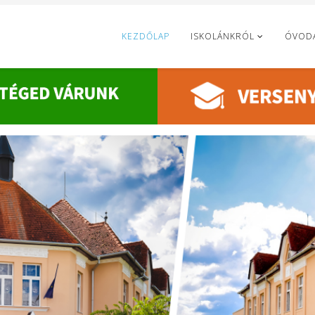
KEZDŐLAP
ISKOLÁNKRÓL
ÓVOD