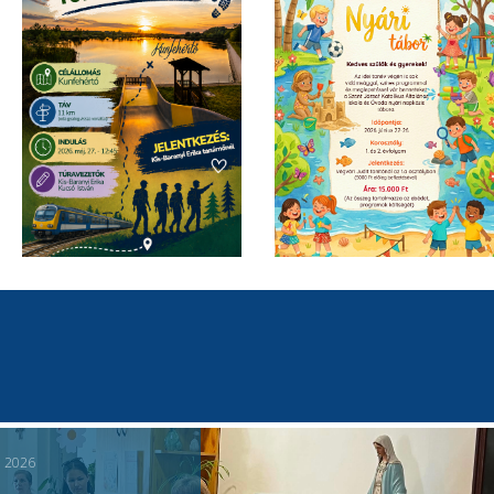
, 2026