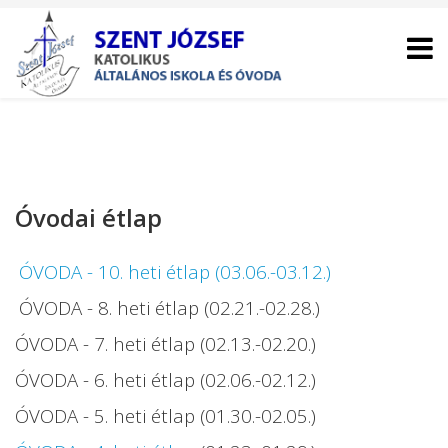
Óvodai étlap
ÓVODA - 10. heti étlap
(03.06.-03.12.)
ÓVODA - 8. heti étlap
(02.21.-02.28.)
ÓVODA - 7. heti étlap
(02.13.-02.20.)
ÓVODA - 6. heti étlap
(02.06.-02.12.)
ÓVODA - 5. heti étlap
(01.30.-02.05.)