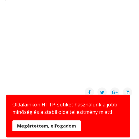
Oldalainkon HTTP-sütiket használunk a jobb
minőség és a stabil oldalteljesítmény miatt!
Megértettem, elfogadom