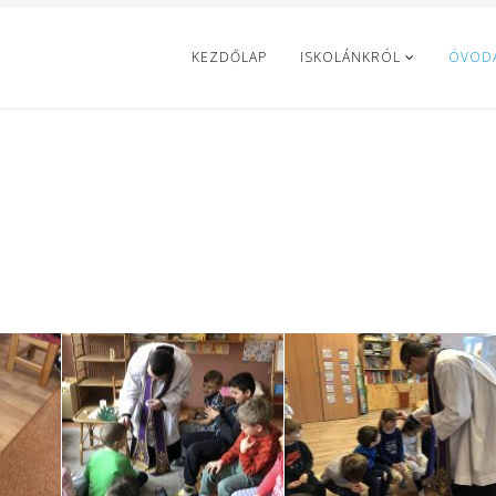
KEZDŐLAP
ISKOLÁNKRÓL
ÓVOD