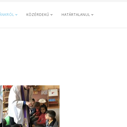
ÁNKRÓL
KÖZÉRDEKŰ
HATÁRTALANUL