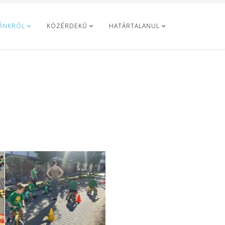
ÁNKRÓL
KÖZÉRDEKŰ
HATÁRTALANUL